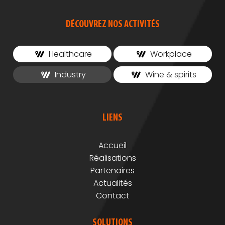
DÉCOUVREZ NOS ACTIVITÉS
Healthcare
Workplace
Industry
Wine & spirits
LIENS
Accueil
Réalisations
Partenaires
Actualités
Contact
SOLUTIONS