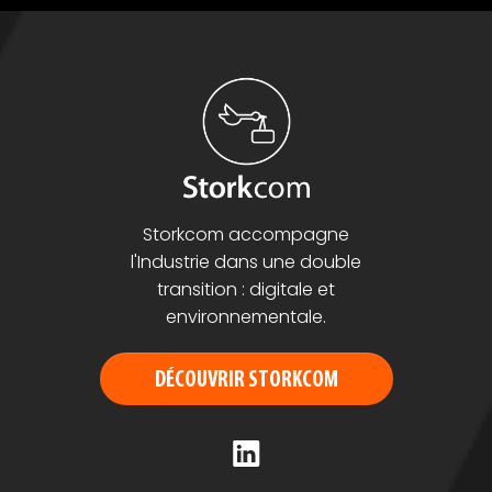
Storkcom accompagne
l'Industrie dans une double
transition : digitale et
environnementale.
DÉCOUVRIR STORKCOM