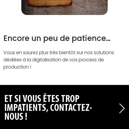
Encore un peu de patience…
Vous en saurez plus très bientôt sur nos solutions
dédiées à la digitalisation de vos process de
production !
ET SI VOUS ÊTES TROP
IMPATIENTS, CONTACTEZ-
NOUS !