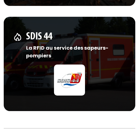
SDIS 44
La RFID au service des sapeurs-
pompiers