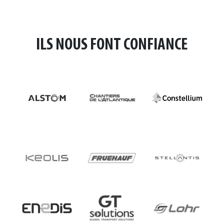
ILS NOUS FONT CONFIANCE