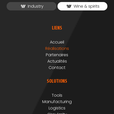
Industry
Wine & spirits
LIENS
Accueil
Réalisations
Partenaires
Actualités
Contact
SOLUTIONS
Tools
Manufacturing
Logistics