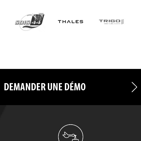
DEMANDER UNE DÉMO