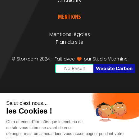
Circularity
MENTIONS
Mentions légales
Plan du site
© Storkcom 2024 - Fait avec
par
Studio Vitamine
No Result
Website Carbon