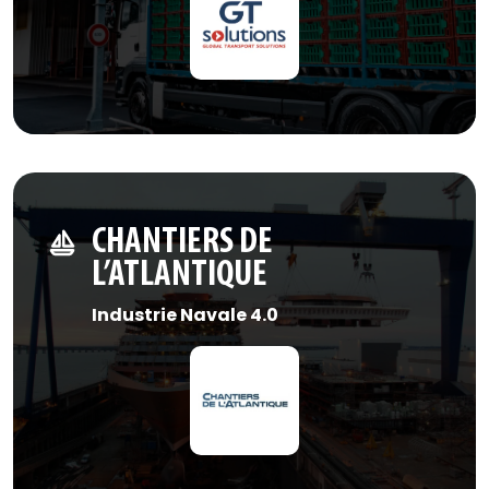
CHANTIERS DE
L’ATLANTIQUE
Industrie Navale 4.0