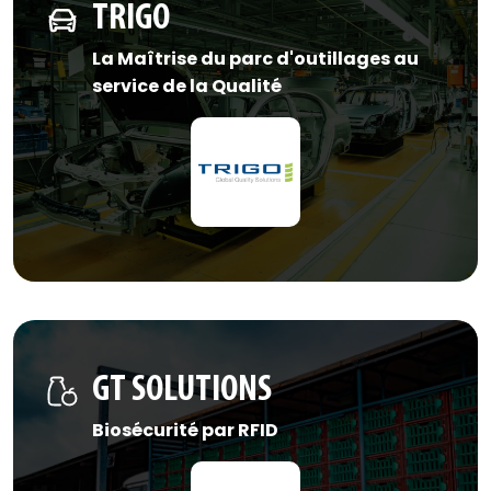
TRIGO
La Maîtrise du parc d'outillages au
service de la Qualité
GT SOLUTIONS
Biosécurité par RFID