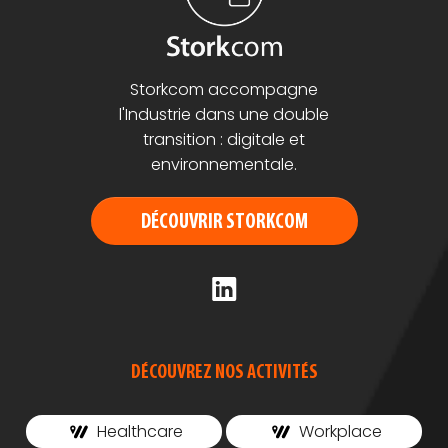
Storkcom accompagne
l'Industrie dans une double
transition : digitale et
environnementale.
DÉCOUVRIR STORKCOM
DÉCOUVREZ NOS ACTIVITÉS
Healthcare
Workplace