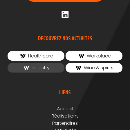
DÉCOUVREZ NOS ACTIVITÉS
Healthcare
Workplace
Industry
Wine & spirits
LIENS
Accueil
Réalisations
Partenaires