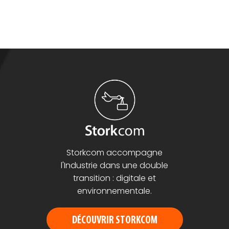
Storkcom accompagne
l'Industrie dans une double
transition : digitale et
environnementale.
DÉCOUVRIR STORKCOM