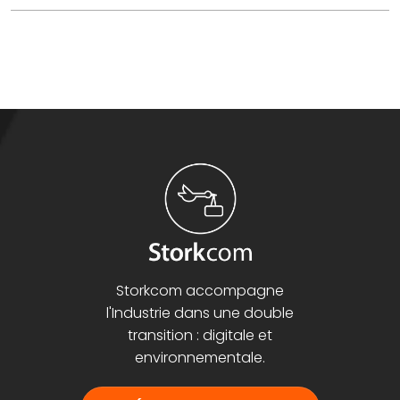
Storkcom accompagne
l'Industrie dans une double
transition : digitale et
environnementale.