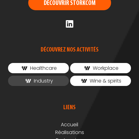
DÉCOUVRIR STORKCOM
DÉCOUVREZ NOS ACTIVITÉS
Healthcare
Workplace
Industry
Wine & spirits
LIENS
Accueil
Réalisations